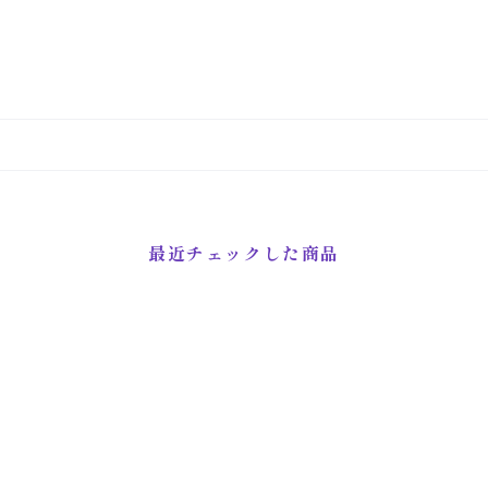
最近チェックした商品