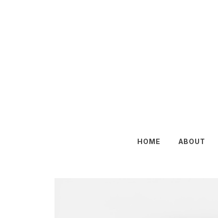
HOME
ABOUT