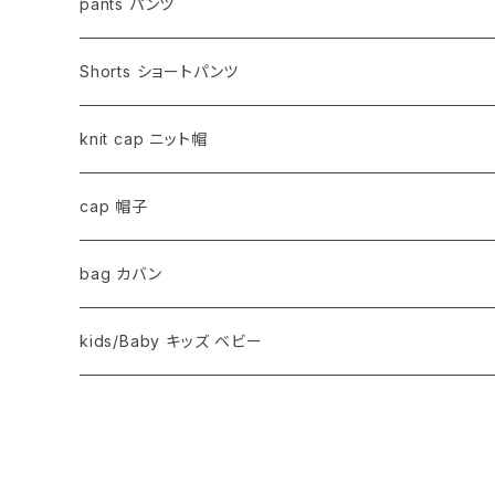
pants パンツ
Shorts ショートパンツ
knit cap ニット帽
cap 帽子
bag カバン
kids/Baby キッズ ベビー