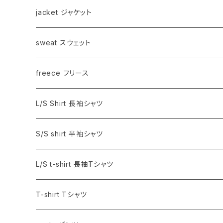
jacket ジャケット
sweat スウェット
freece フリース
L/S Shirt 長袖シャツ
S/S shirt 半袖シャツ
L/S t-shirt 長袖Tシャツ
T-shirt Tシャツ