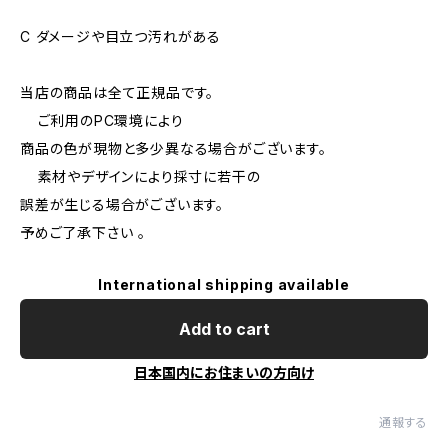
C ダメージや目立つ汚れがある
当店の商品は全て正規品です。
ご利用のPC環境により
商品の色が現物と多少異なる場合がございます。
素材やデザインにより採寸に若干の
誤差が生じる場合がございます。
予めご了承下さい 。
International shipping available
Add to cart
日本国内にお住まいの方向け
通報する