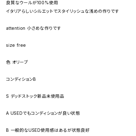
良質なウールが100%使用
イタリアらしいシルエットでスタイリッシュな浅めの作りです
attention 小さめな作りです
size free
色 オリーブ
コンディションB
S デッドストック新品未使用品
A USEDでもコンディションが良い状態
B 一般的なUSED使用感はあるが状態良好