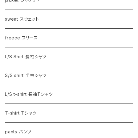
jacket ジャケット
sweat スウェット
freece フリース
L/S Shirt 長袖シャツ
S/S shirt 半袖シャツ
L/S t-shirt 長袖Tシャツ
T-shirt Tシャツ
pants パンツ