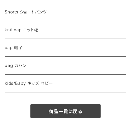
Shorts ショートパンツ
knit cap ニット帽
cap 帽子
bag カバン
kids/Baby キッズ ベビー
商品一覧に戻る