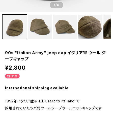
1
/6
90s "Italian Army" jeep cap イタリア軍 ウール ジ
ープキャップ
¥2,800
残り1点
International shipping available
1992年イタリア陸軍 E.I. Esercito Italiano で
採用されていたツバ付ウールジープウールニットキャップです