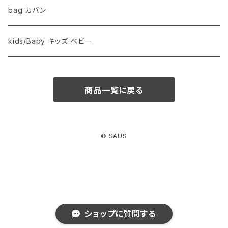
bag カバン
kids/Baby キッズ ベビー
商品一覧に戻る
© SAUS
ショップに質問する