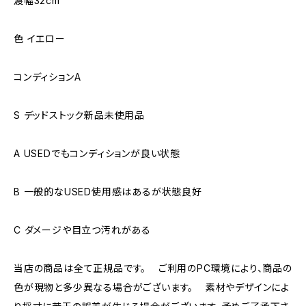
渡幅32cm
色 イエロー
コンディションA
S デッドストック新品未使用品
A USEDでもコンディションが良い状態
B 一般的なUSED使用感はあるが状態良好
C ダメージや目立つ汚れがある
当店の商品は全て正規品です。 ご利用のPC環境により、商品の
色が現物と多少異なる場合がございます。 素材やデザインによ