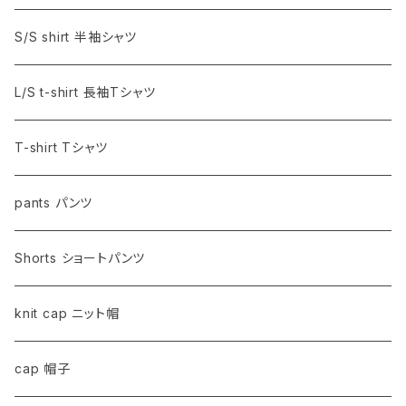
S/S shirt 半袖シャツ
L/S t-shirt 長袖Tシャツ
T-shirt Tシャツ
pants パンツ
Shorts ショートパンツ
knit cap ニット帽
cap 帽子