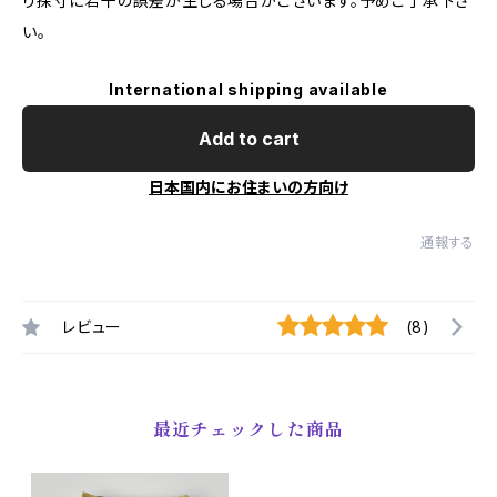
り採寸に若干の誤差が生じる場合がございます。予めご了承下さ
い。
International shipping available
Add to cart
日本国内にお住まいの方向け
通報する
レビュー
(8)
最近チェックした商品