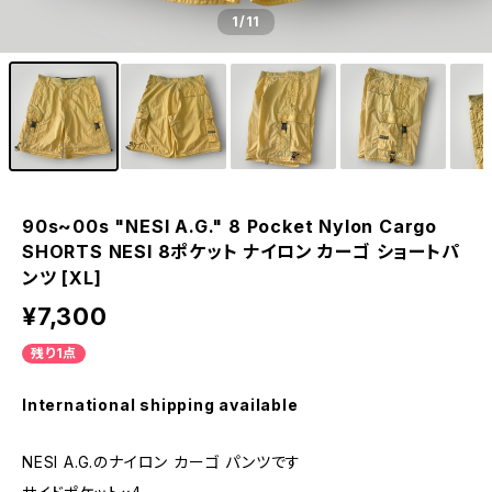
1
/11
90s~00s "NESI A.G." 8 Pocket Nylon Cargo
SHORTS NESI 8ポケット ナイロン カーゴ ショートパ
ンツ [XL]
¥7,300
残り1点
International shipping available
NESI A.G.のナイロン カーゴ パンツです