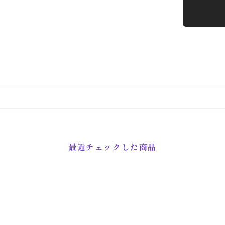
最近チェックした商品