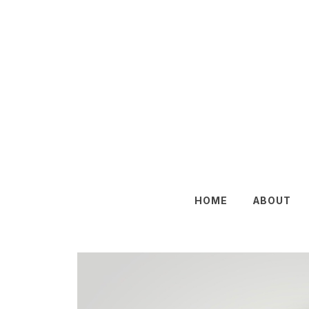
HOME
ABOUT