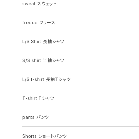
sweat スウェット
freece フリース
L/S Shirt 長袖シャツ
S/S shirt 半袖シャツ
L/S t-shirt 長袖Tシャツ
T-shirt Tシャツ
pants パンツ
Shorts ショートパンツ