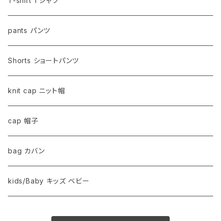
T-shirt Tシャツ
pants パンツ
Shorts ショートパンツ
knit cap ニット帽
cap 帽子
bag カバン
kids/Baby キッズ ベビー