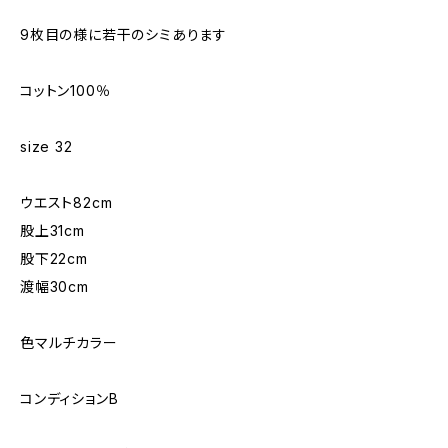
9枚目の様に若干のシミあります
コットン100％
size 32
ウエスト82cm
股上31cm
股下22cm
渡幅30cm
色マルチカラー
コンディションB