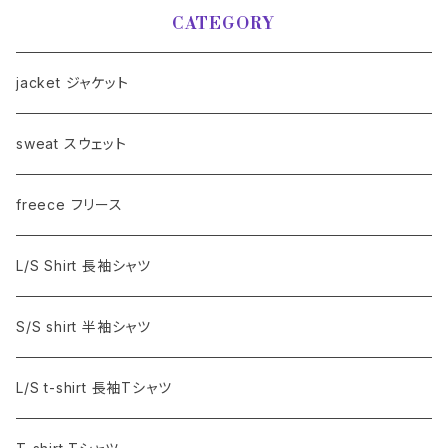
CATEGORY
jacket ジャケット
sweat スウェット
freece フリース
L/S Shirt 長袖シャツ
S/S shirt 半袖シャツ
L/S t-shirt 長袖Tシャツ