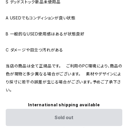
S デッドストック新品未使用品
A USEDでもコンディションが良い状態
B 一般的なUSED使用感はあるが状態良好
C ダメージや目立つ汚れがある
当店の商品は全て正規品です。 ご利用のPC環境により、商品の
色が現物と多少異なる場合がございます。 素材やデザインによ
り採寸に若干の誤差が生じる場合がございます。予めご了承下さ
い。
International shipping available
Sold out