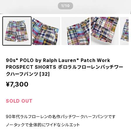
1
/10
90s" POLO by Ralph Lauren" Patch Work
PROSPECT SHORTS ポロラルフローレンパッチワー
クハーフパンツ [32]
¥7,300
SOLD OUT
90年代ラルフローレンの名作パッチワークハーフパンツです
ノータックで全体的にワイドなシルエット