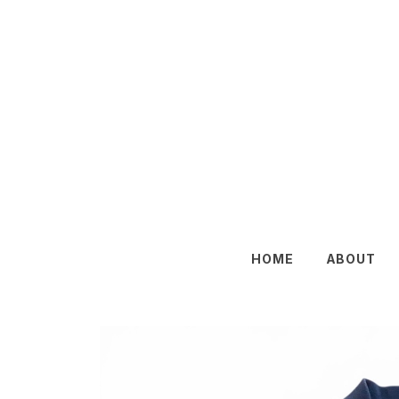
HOME
ABOUT