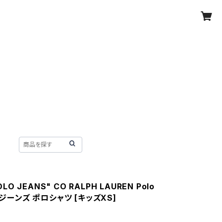
POLO JEANS" CO RALPH LAUREN Polo
ポロジーンズ ポロシャツ [キッズXS]