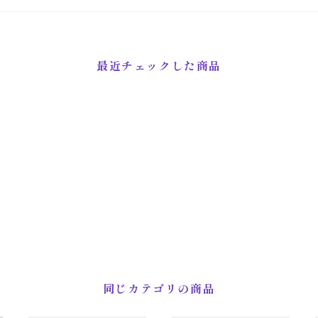
最近チェックした商品
同じカテゴリの商品