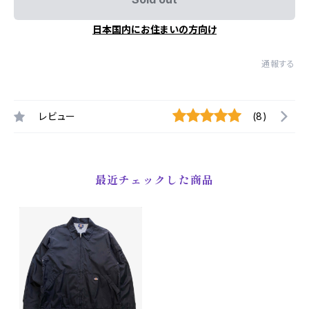
日本国内にお住まいの方向け
通報する
レビュー
(8)
最近チェックした商品