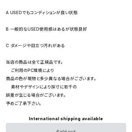
A USEDでもコンディションが良い状態
B 一般的なUSED使用感はあるが状態良好
C ダメージや目立つ汚れがある
当店の商品は全て正規品です。
ご利用のPC環境により
商品の色が現物と多少異なる場合がございます。
素材やデザインにより採寸に若干の
誤差が生じる場合がございます。
予めご了承下さい。
International shipping available
Sold out