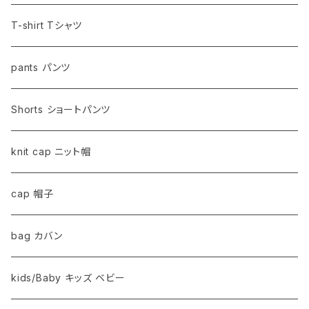
T-shirt Tシャツ
pants パンツ
Shorts ショートパンツ
knit cap ニット帽
cap 帽子
bag カバン
kids/Baby キッズ ベビー