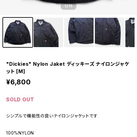
1
/11
"Dickies" Nylon Jaket ディッキーズ ナイロンジャケ
ット [M]
¥6,800
SOLD OUT
シンプルで機能性の良いナイロンジャケットです
100%NYLON