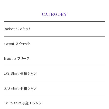
CATEGORY
jacket ジャケット
sweat スウェット
freece フリース
L/S Shirt 長袖シャツ
S/S shirt 半袖シャツ
L/S t-shirt 長袖Tシャツ