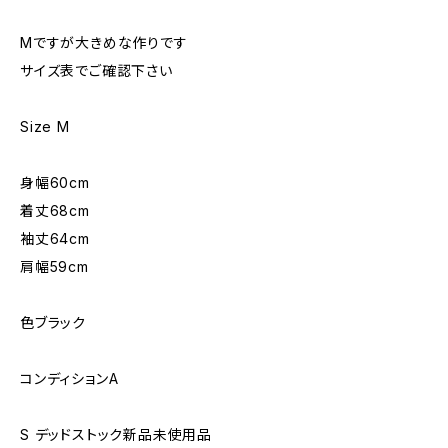
Mですが大きめな作りです
サイズ表でご確認下さい
Size M
身幅60cm
着丈68cm
袖丈64cm
肩幅59cm
色ブラック
コンディションA
S デッドストック新品未使用品