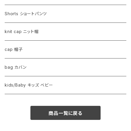
Shorts ショートパンツ
knit cap ニット帽
cap 帽子
bag カバン
kids/Baby キッズ ベビー
商品一覧に戻る