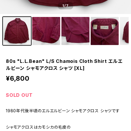
1
/7
80s "L.L.Bean" L/S Chamois Cloth Shirt エルエ
ルビーン シャモアクロス シャツ [XL]
¥6,800
SOLD OUT
1980年代後半頃のエルエルビーン シャモアクロス シャツです
シャモアクロスはカモシカの毛皮の