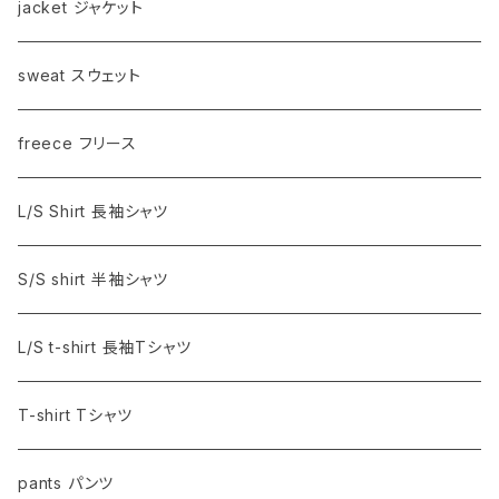
jacket ジャケット
sweat スウェット
freece フリース
L/S Shirt 長袖シャツ
S/S shirt 半袖シャツ
L/S t-shirt 長袖Tシャツ
T-shirt Tシャツ
pants パンツ