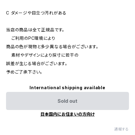
C ダメージや目立つ汚れがある
当店の商品は全て正規品です。
ご利用のPC環境により
商品の色が現物と多少異なる場合がございます。
素材やデザインにより採寸に若干の
誤差が生じる場合がございます。
予めご了承下さい。
International shipping available
Sold out
日本国内にお住まいの方向け
通報する