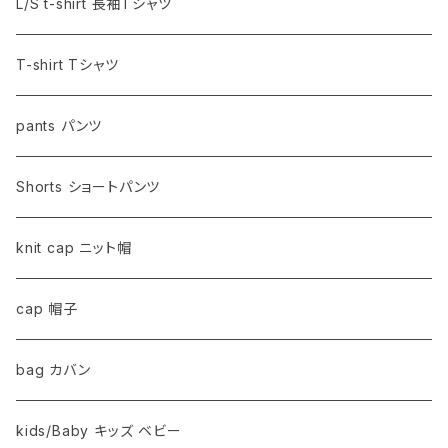
L/S t-shirt 長袖Tシャツ
T-shirt Tシャツ
pants パンツ
Shorts ショートパンツ
knit cap ニット帽
cap 帽子
bag カバン
kids/Baby キッズ ベビー