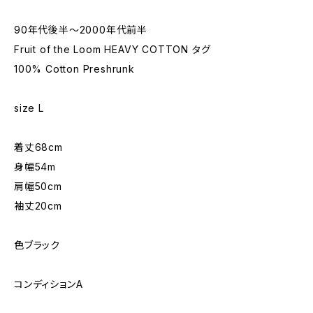
90年代後半〜2000年代前半
Fruit of the Loom HEAVY COTTON タグ
100% Cotton Preshrunk
size L
着丈68cm
身幅54m
肩幅50cm
袖丈20cm
色ブラック
コンディションA