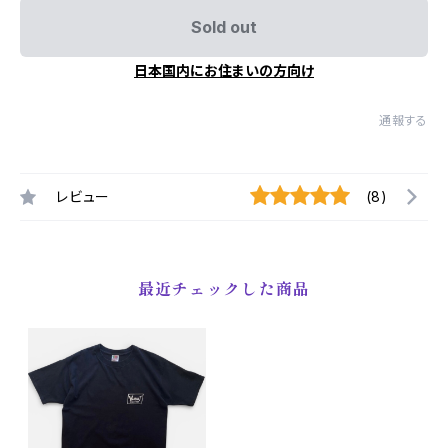
Sold out
日本国内にお住まいの方向け
通報する
レビュー
(8)
最近チェックした商品