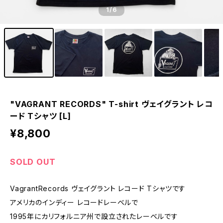
1
/6
"VAGRANT RECORDS" T-shirt ヴェイグラント レコ
ード Tシャツ [L]
¥8,800
SOLD OUT
VagrantRecords ヴェイグラント レコード Tシャツです
アメリカのインディー レコードレーベルで
1995年にカリフォルニア州で設立されたレーベルです