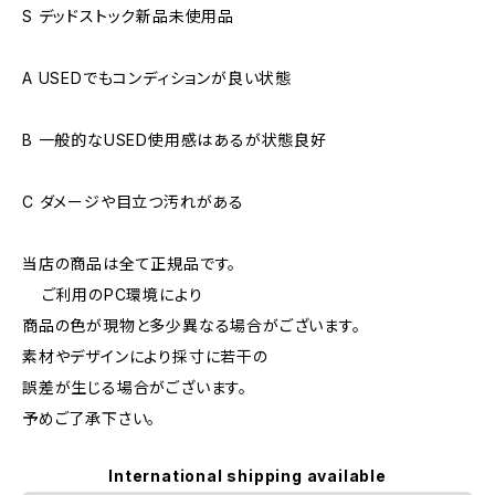
S デッドストック新品未使用品
A USEDでもコンディションが良い状態
B 一般的なUSED使用感はあるが状態良好
C ダメージや目立つ汚れがある
当店の商品は全て正規品です。
ご利用のPC環境により
商品の色が現物と多少異なる場合がございます。
素材やデザインにより採寸に若干の
誤差が生じる場合がございます。
予めご了承下さい。
International shipping available