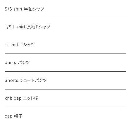
S/S shirt 半袖シャツ
L/S t-shirt 長袖Tシャツ
T-shirt Tシャツ
pants パンツ
Shorts ショートパンツ
knit cap ニット帽
cap 帽子