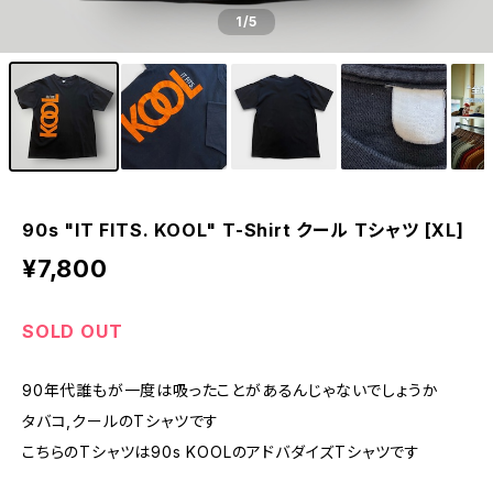
1
/5
90s "IT FITS. KOOL" T-Shirt クール Tシャツ [XL]
¥7,800
SOLD OUT
90年代誰もが一度は吸ったことがあるんじゃないでしょうか
タバコ,クールのTシャツです
こちらのTシャツは90s KOOLのアドバダイズTシャツです