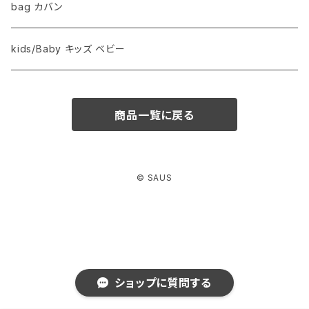
bag カバン
kids/Baby キッズ ベビー
商品一覧に戻る
© SAUS
ショップに質問する