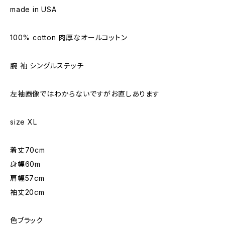
made in USA
100% cotton 肉厚なオールコットン
腕 袖 シングルステッチ
左袖画像ではわからないですがお直しあります
size XL
着丈70cm
身幅60m
肩幅57cm
袖丈20cm
色ブラック