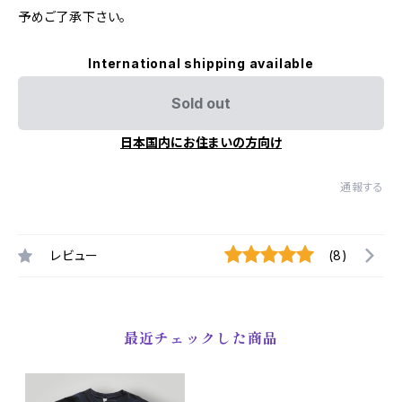
予めご了承下さい。
International shipping available
Sold out
日本国内にお住まいの方向け
通報する
レビュー
(8)
最近チェックした商品