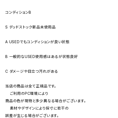
コンディションB
S デッドストック新品未使用品
A USEDでもコンディションが良い状態
B 一般的なUSED使用感はあるが状態良好
C ダメージや目立つ汚れがある
当店の商品は全て正規品です。
ご利用のPC環境により
商品の色が現物と多少異なる場合がございます。
素材やデザインにより採寸に若干の
誤差が生じる場合がございます。