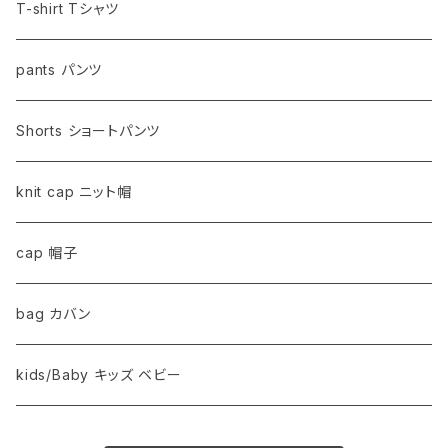
T-shirt Tシャツ
pants パンツ
Shorts ショートパンツ
knit cap ニット帽
cap 帽子
bag カバン
kids/Baby キッズ ベビー