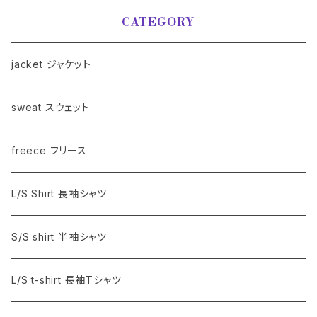
CATEGORY
jacket ジャケット
sweat スウェット
freece フリース
L/S Shirt 長袖シャツ
S/S shirt 半袖シャツ
L/S t-shirt 長袖Tシャツ