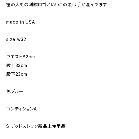
裾の太めの刺繍ロゴといいこの頃は手が混んでます
made in USA
size w32
ウエスト82cm
股上33cm
股下23cm
色ブルー
コンディションA
S デッドストック新品未使用品