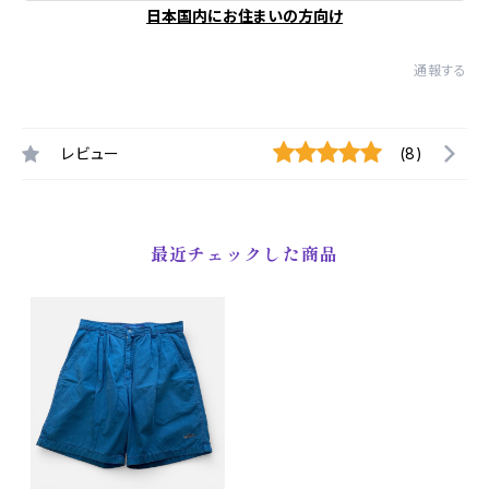
日本国内にお住まいの方向け
通報する
レビュー
(8)
最近チェックした商品