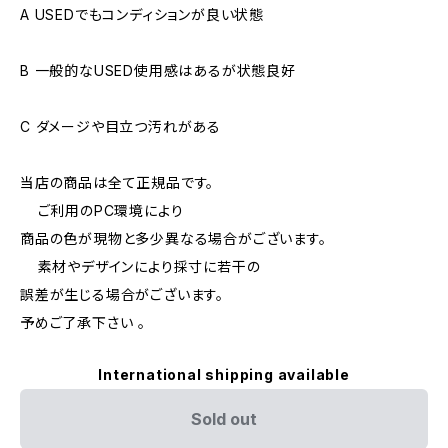
A USEDでもコンディションが良い状態
B 一般的なUSED使用感はあるが状態良好
C ダメージや目立つ汚れがある
当店の商品は全て正規品です。
ご利用のPC環境により
商品の色が現物と多少異なる場合がございます。
素材やデザインにより採寸に若干の
誤差が生じる場合がございます。
予めご了承下さい 。
International shipping available
Sold out