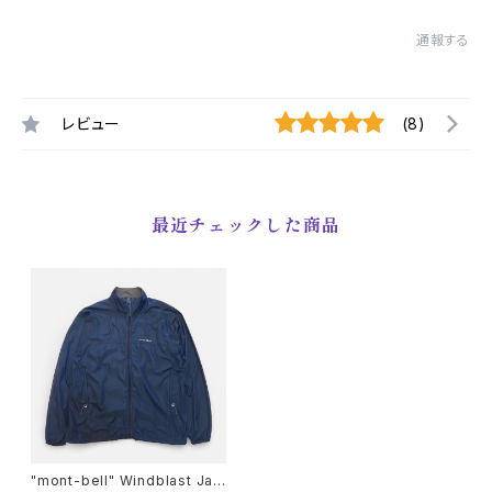
通報する
レビュー
(8)
最近チェックした商品
"mont-bell" Windblast Jac