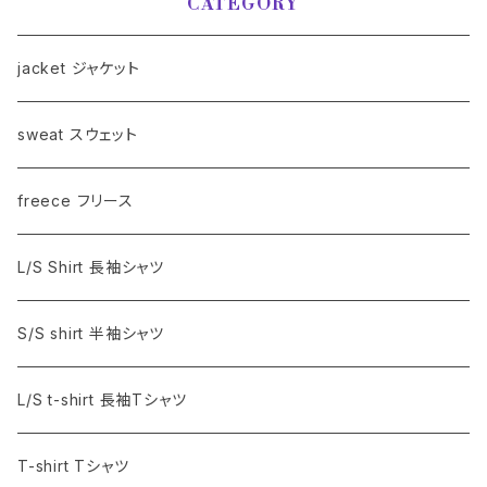
CATEGORY
jacket ジャケット
sweat スウェット
freece フリース
L/S Shirt 長袖シャツ
S/S shirt 半袖シャツ
L/S t-shirt 長袖Tシャツ
T-shirt Tシャツ