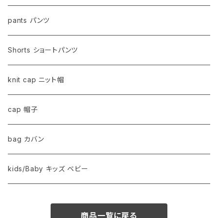
pants パンツ
Shorts ショートパンツ
knit cap ニット帽
cap 帽子
bag カバン
kids/Baby キッズ ベビー
商品一覧に戻る