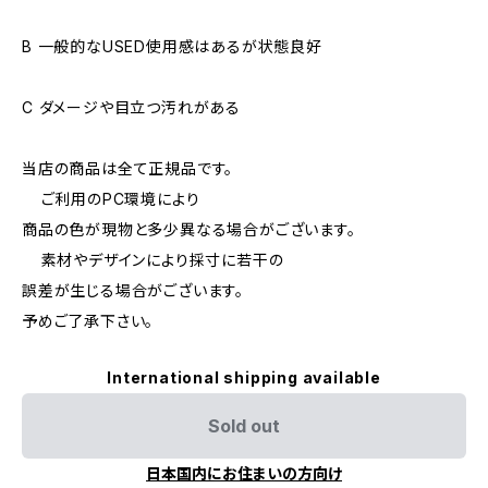
B 一般的なUSED使用感はあるが状態良好
C ダメージや目立つ汚れがある
当店の商品は全て正規品です。
ご利用のPC環境により
商品の色が現物と多少異なる場合がございます。
素材やデザインにより採寸に若干の
誤差が生じる場合がございます。
予めご了承下さい。
International shipping available
Sold out
日本国内にお住まいの方向け